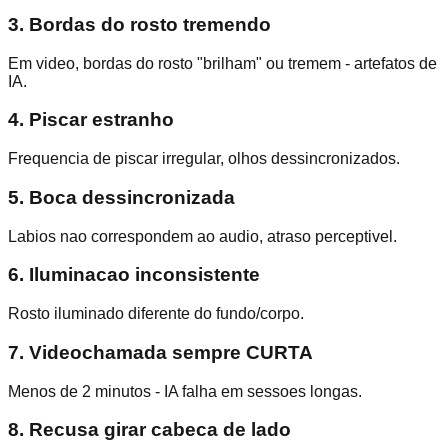
3. Bordas do rosto tremendo
Em video, bordas do rosto "brilham" ou tremem - artefatos de
IA.
4. Piscar estranho
Frequencia de piscar irregular, olhos dessincronizados.
5. Boca dessincronizada
Labios nao correspondem ao audio, atraso perceptivel.
6. Iluminacao inconsistente
Rosto iluminado diferente do fundo/corpo.
7. Videochamada sempre CURTA
Menos de 2 minutos - IA falha em sessoes longas.
8. Recusa girar cabeca de lado