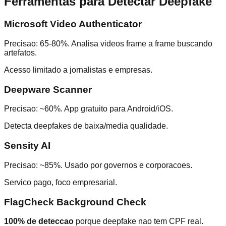
Ferramentas para Detectar Deepfake
Microsoft Video Authenticator
Precisao: 65-80%. Analisa videos frame a frame buscando
artefatos.
Acesso limitado a jornalistas e empresas.
Deepware Scanner
Precisao: ~60%. App gratuito para Android/iOS.
Detecta deepfakes de baixa/media qualidade.
Sensity AI
Precisao: ~85%. Usado por governos e corporacoes.
Servico pago, foco empresarial.
FlagCheck Background Check
100% de deteccao
porque deepfake nao tem CPF real.