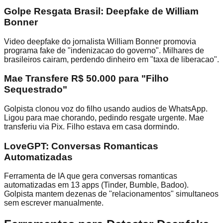
Golpe Resgata Brasil: Deepfake de William
Bonner
Video deepfake do jornalista William Bonner promovia
programa fake de "indenizacao do governo". Milhares de
brasileiros cairam, perdendo dinheiro em "taxa de liberacao".
Mae Transfere R$ 50.000 para "Filho
Sequestrado"
Golpista clonou voz do filho usando audios de WhatsApp.
Ligou para mae chorando, pedindo resgate urgente. Mae
transferiu via Pix. Filho estava em casa dormindo.
LoveGPT: Conversas Romanticas
Automatizadas
Ferramenta de IA que gera conversas romanticas
automatizadas em 13 apps (Tinder, Bumble, Badoo).
Golpista mantem dezenas de "relacionamentos" simultaneos
sem escrever manualmente.