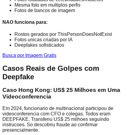
Mesma foto em multiplos perfis
Fotos de bancos de imagem
NAO funciona para:
Rostos gerados por ThisPersonDoesNotExist
Fotos unicas criadas por IA
Deepfakes sofisticados
Busca por Imagem Gratis
Casos Reais de Golpes com
Deepfake
Caso Hong Kong: US$ 25 Milhoes em Uma
Videoconferencia
Em 2024, funcionario de multinacional participou de
videoconferencia com CFO e colegas. Todos eram
DEEPFAKE. Transferiu US$ 25 milhoes seguindo
instrucoes. So descobriu fraude ao confirmar
presencialmente.