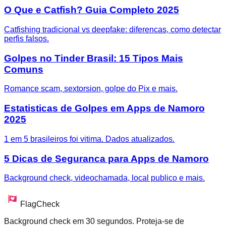
O Que e Catfish? Guia Completo 2025
Catfishing tradicional vs deepfake: diferencas, como detectar
perfis falsos.
Golpes no Tinder Brasil: 15 Tipos Mais
Comuns
Romance scam, sextorsion, golpe do Pix e mais.
Estatisticas de Golpes em Apps de Namoro
2025
1 em 5 brasileiros foi vitima. Dados atualizados.
5 Dicas de Seguranca para Apps de Namoro
Background check, videochamada, local publico e mais.
FlagCheck
Background check em 30 segundos. Proteja-se de