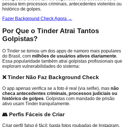
pessoa tem processos criminais, antecedentes violentos ou
histórico de golpes.
Fazer Background Check Agora →
Por Que o Tinder Atrai Tantos
Golpistas?
O Tinder se tornou um dos apps de namoro mais populares
do Brasil, com
milhões de usuários ativos diariamente
.
Essa popularidade também atrai golpistas profissionais que
exploram vulnerabilidades do sistema:
❌ Tinder Não Faz Background Check
O app apenas verifica se a foto é real (via selfie), mas
não
checa antecedentes criminais, processos judiciais ou
histórico de golpes
. Golpistas com mandado de prisão
ativo usam Tinder tranquilamente.
👥 Perfis Fáceis de Criar
Criar perfil falso é fácil: basta fotos roubadas de Instagram,