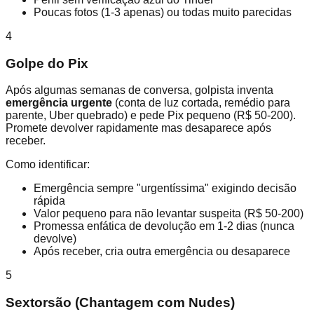
Poucas fotos (1-3 apenas) ou todas muito parecidas
4
Golpe do Pix
Após algumas semanas de conversa, golpista inventa
emergência urgente
(conta de luz cortada, remédio para
parente, Uber quebrado) e pede Pix pequeno (R$ 50-200).
Promete devolver rapidamente mas desaparece após
receber.
Como identificar:
Emergência sempre "urgentíssima" exigindo decisão
rápida
Valor pequeno para não levantar suspeita (R$ 50-200)
Promessa enfática de devolução em 1-2 dias (nunca
devolve)
Após receber, cria outra emergência ou desaparece
5
Sextorsão (Chantagem com Nudes)