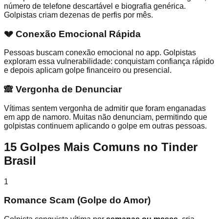
número de telefone descartável e biografia genérica.
Golpistas criam dezenas de perfis por mês.
💔 Conexão Emocional Rápida
Pessoas buscam conexão emocional no app. Golpistas
exploram essa vulnerabilidade: conquistam confiança rápido
e depois aplicam golpe financeiro ou presencial.
🙈 Vergonha de Denunciar
Vítimas sentem vergonha de admitir que foram enganadas
em app de namoro. Muitas não denunciam, permitindo que
golpistas continuem aplicando o golpe em outras pessoas.
15 Golpes Mais Comuns no Tinder
Brasil
1
Romance Scam (Golpe do Amor)