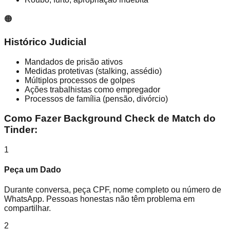
🟠
Histórico Judicial
Mandados de prisão ativos
Medidas protetivas (stalking, assédio)
Múltiplos processos de golpes
Ações trabalhistas como empregador
Processos de família (pensão, divórcio)
Como Fazer Background Check de Match do
Tinder:
1
Peça um Dado
Durante conversa, peça CPF, nome completo ou número de
WhatsApp. Pessoas honestas não têm problema em
compartilhar.
2