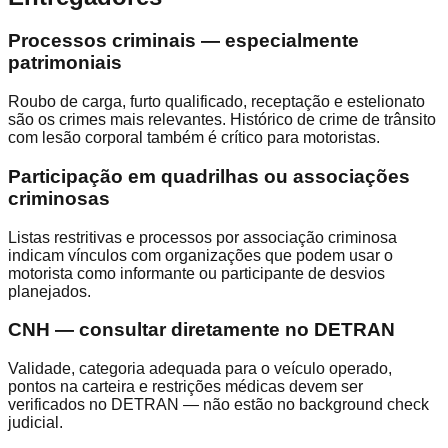
Processos criminais — especialmente
patrimoniais
Roubo de carga, furto qualificado, receptação e estelionato
são os crimes mais relevantes. Histórico de crime de trânsito
com lesão corporal também é crítico para motoristas.
Participação em quadrilhas ou associações
criminosas
Listas restritivas e processos por associação criminosa
indicam vínculos com organizações que podem usar o
motorista como informante ou participante de desvios
planejados.
CNH — consultar diretamente no DETRAN
Validade, categoria adequada para o veículo operado,
pontos na carteira e restrições médicas devem ser
verificados no DETRAN — não estão no background check
judicial.