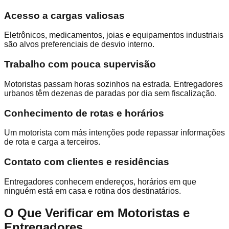
Acesso a cargas valiosas
Eletrônicos, medicamentos, joias e equipamentos industriais
são alvos preferenciais de desvio interno.
Trabalho com pouca supervisão
Motoristas passam horas sozinhos na estrada. Entregadores
urbanos têm dezenas de paradas por dia sem fiscalização.
Conhecimento de rotas e horários
Um motorista com más intenções pode repassar informações
de rota e carga a terceiros.
Contato com clientes e residências
Entregadores conhecem endereços, horários em que
ninguém está em casa e rotina dos destinatários.
O Que Verificar em Motoristas e
Entregadores