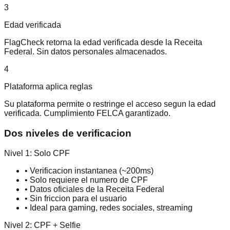
3
Edad verificada
FlagCheck retorna la edad verificada desde la Receita
Federal. Sin datos personales almacenados.
4
Plataforma aplica reglas
Su plataforma permite o restringe el acceso segun la edad
verificada. Cumplimiento FELCA garantizado.
Dos niveles de verificacion
Nivel 1: Solo CPF
• Verificacion instantanea (~200ms)
• Solo requiere el numero de CPF
• Datos oficiales de la Receita Federal
• Sin friccion para el usuario
• Ideal para gaming, redes sociales, streaming
Nivel 2: CPF + Selfie