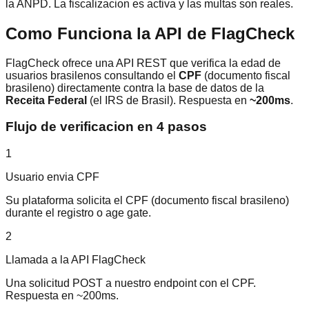
la ANPD. La fiscalizacion es activa y las multas son reales.
Como Funciona la API de FlagCheck
FlagCheck ofrece una API REST que verifica la edad de
usuarios brasilenos consultando el
CPF
(documento fiscal
brasileno) directamente contra la base de datos de la
Receita Federal
(el IRS de Brasil). Respuesta en
~200ms
.
Flujo de verificacion en 4 pasos
1
Usuario envia CPF
Su plataforma solicita el CPF (documento fiscal brasileno)
durante el registro o age gate.
2
Llamada a la API FlagCheck
Una solicitud POST a nuestro endpoint con el CPF.
Respuesta en ~200ms.