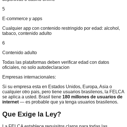
5
E-commerce y apps
Cualquier app con contenido restringido por edad: alcohol,
tabaco, contenido adulto
6
Contenido adulto
Todas las plataformas deben verificar edad con datos
oficiales, no solo autodeclaracion
Empresas internacionales:
Si su empresa esta en Estados Unidos, Europa, Asia o
cualquier otro pais, pero tiene usuarios brasilenos, la FELCA
se aplica a usted. Brasil tiene
180 millones de usuarios de
internet
— es probable que ya tenga usuarios brasilenos.
Que Exige la Ley?
La FELCA establece requisitos claros para todas las