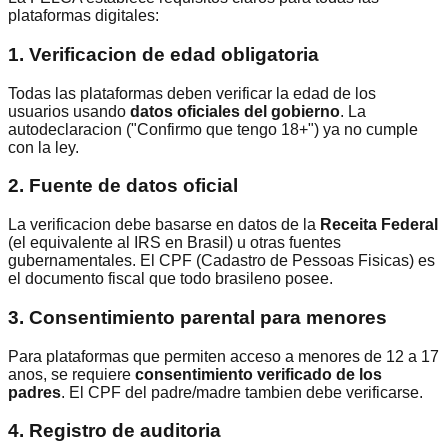
plataformas digitales:
1. Verificacion de edad obligatoria
Todas las plataformas deben verificar la edad de los
usuarios usando
datos oficiales del gobierno
. La
autodeclaracion ("Confirmo que tengo 18+") ya no cumple
con la ley.
2. Fuente de datos oficial
La verificacion debe basarse en datos de la
Receita Federal
(el equivalente al IRS en Brasil) u otras fuentes
gubernamentales. El CPF (Cadastro de Pessoas Fisicas) es
el documento fiscal que todo brasileno posee.
3. Consentimiento parental para menores
Para plataformas que permiten acceso a menores de 12 a 17
anos, se requiere
consentimiento verificado de los
padres
. El CPF del padre/madre tambien debe verificarse.
4. Registro de auditoria