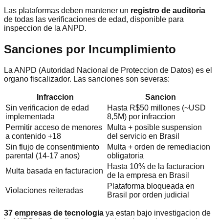
Las plataformas deben mantener un
registro de auditoria
de todas las verificaciones de edad, disponible para
inspeccion de la ANPD.
Sanciones por Incumplimiento
La ANPD (Autoridad Nacional de Proteccion de Datos) es el
organo fiscalizador. Las sanciones son severas:
Infraccion
Sancion
Sin verificacion de edad
Hasta R$50 millones (~USD
implementada
8,5M) por infraccion
Permitir acceso de menores
Multa + posible suspension
a contenido +18
del servicio en Brasil
Sin flujo de consentimiento
Multa + orden de remediacion
parental (14-17 anos)
obligatoria
Hasta 10% de la facturacion
Multa basada en facturacion
de la empresa en Brasil
Plataforma bloqueada en
Violaciones reiteradas
Brasil por orden judicial
37 empresas de tecnologia
ya estan bajo investigacion de