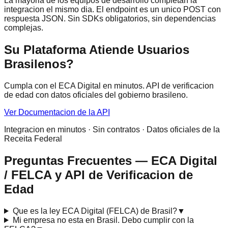
La mayoria de los equipos de desarrollo completan la
integracion el mismo dia. El endpoint es un unico POST con
respuesta JSON. Sin SDKs obligatorios, sin dependencias
complejas.
Su Plataforma Atiende Usuarios
Brasilenos?
Cumpla con el ECA Digital en minutos. API de verificacion
de edad con datos oficiales del gobierno brasileno.
Ver Documentacion de la API
Integracion en minutos · Sin contratos · Datos oficiales de la
Receita Federal
Preguntas Frecuentes — ECA Digital
/ FELCA y API de Verificacion de
Edad
Que es la ley ECA Digital (FELCA) de Brasil?
▼
Mi empresa no esta en Brasil. Debo cumplir con la