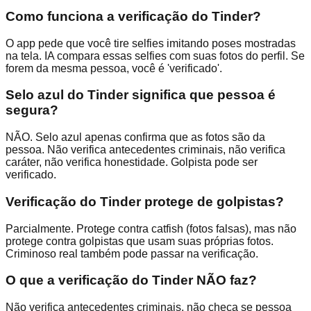
Como funciona a verificação do Tinder?
O app pede que você tire selfies imitando poses mostradas
na tela. IA compara essas selfies com suas fotos do perfil. Se
forem da mesma pessoa, você é 'verificado'.
Selo azul do Tinder significa que pessoa é
segura?
NÃO. Selo azul apenas confirma que as fotos são da
pessoa. Não verifica antecedentes criminais, não verifica
caráter, não verifica honestidade. Golpista pode ser
verificado.
Verificação do Tinder protege de golpistas?
Parcialmente. Protege contra catfish (fotos falsas), mas não
protege contra golpistas que usam suas próprias fotos.
Criminoso real também pode passar na verificação.
O que a verificação do Tinder NÃO faz?
Não verifica antecedentes criminais, não checa se pessoa