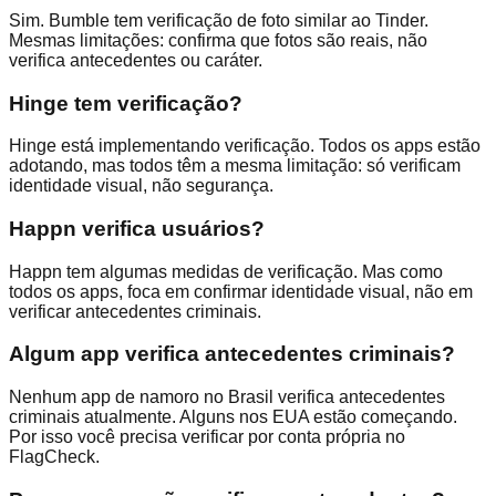
Sim. Bumble tem verificação de foto similar ao Tinder.
Mesmas limitações: confirma que fotos são reais, não
verifica antecedentes ou caráter.
Hinge tem verificação?
Hinge está implementando verificação. Todos os apps estão
adotando, mas todos têm a mesma limitação: só verificam
identidade visual, não segurança.
Happn verifica usuários?
Happn tem algumas medidas de verificação. Mas como
todos os apps, foca em confirmar identidade visual, não em
verificar antecedentes criminais.
Algum app verifica antecedentes criminais?
Nenhum app de namoro no Brasil verifica antecedentes
criminais atualmente. Alguns nos EUA estão começando.
Por isso você precisa verificar por conta própria no
FlagCheck.