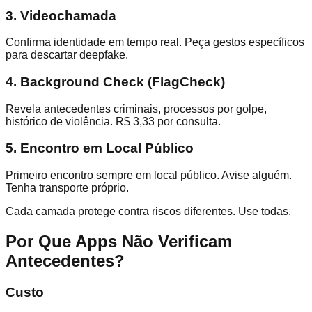
3. Videochamada
Confirma identidade em tempo real. Peça gestos específicos
para descartar deepfake.
4. Background Check (FlagCheck)
Revela antecedentes criminais, processos por golpe,
histórico de violência. R$ 3,33 por consulta.
5. Encontro em Local Público
Primeiro encontro sempre em local público. Avise alguém.
Tenha transporte próprio.
Cada camada protege contra riscos diferentes. Use todas.
Por Que Apps Não Verificam
Antecedentes?
Custo