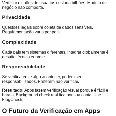
Verificar milhões de usuários custaria bilhões. Modelo de
negócio não comporta.
Privacidade
Questões legais sobre coleta de dados sensíveis.
Regulamentação varia por país.
Complexidade
Cada país tem sistemas diferentes. Integrar globalmente é
desafio técnico enorme.
Responsabilidade
Se verificarem e algo acontecer, podem ser
responsabilizados. Preferem não verificar.
Resultado:
Apps fazem verificação visual porque é fácil e
barata. Background check real fica por sua conta. Use
FlagCheck.
O Futuro da Verificação em Apps