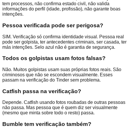
tem processos, não confirma estado civil, não valida
informações do perfil (idade, profissão), não garante boas
intenções.
Pessoa verificada pode ser perigosa?
SIM. Verificação só confirma identidade visual. Pessoa real
pode ser golpista, ter antecedentes criminais, ser casada, ter
más intenções. Selo azul não é garantia de segurança.
Todos os golpistas usam fotos falsas?
Não. Muitos golpistas usam suas próprias fotos reais. São
criminosos que não se escondem visualmente. Esses
passam na verificação do Tinder sem problema.
Catfish passa na verificação?
Depende. Catfish usando fotos roubadas de outras pessoas
não passa. Mas pessoa que é quem diz ser visualmente
(mesmo que minta sobre todo o resto) passa.
Bumble tem verificação também?