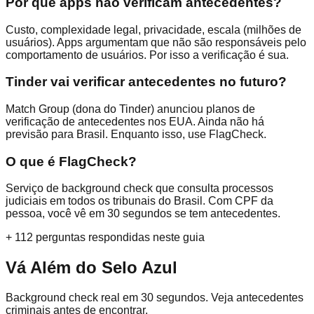
Por que apps não verificam antecedentes?
Custo, complexidade legal, privacidade, escala (milhões de
usuários). Apps argumentam que não são responsáveis pelo
comportamento de usuários. Por isso a verificação é sua.
Tinder vai verificar antecedentes no futuro?
Match Group (dona do Tinder) anunciou planos de
verificação de antecedentes nos EUA. Ainda não há
previsão para Brasil. Enquanto isso, use FlagCheck.
O que é FlagCheck?
Serviço de background check que consulta processos
judiciais em todos os tribunais do Brasil. Com CPF da
pessoa, você vê em 30 segundos se tem antecedentes.
+
112
perguntas respondidas neste guia
Vá Além do Selo Azul
Background check real em 30 segundos. Veja antecedentes
criminais antes de encontrar.