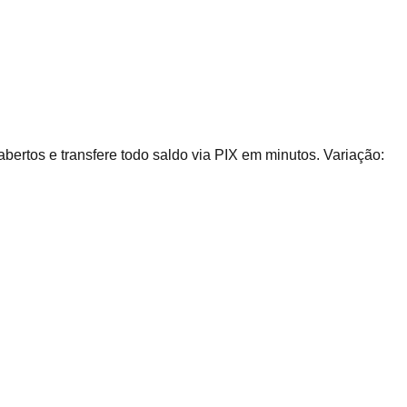
bertos e transfere todo saldo via PIX em minutos. Variação: