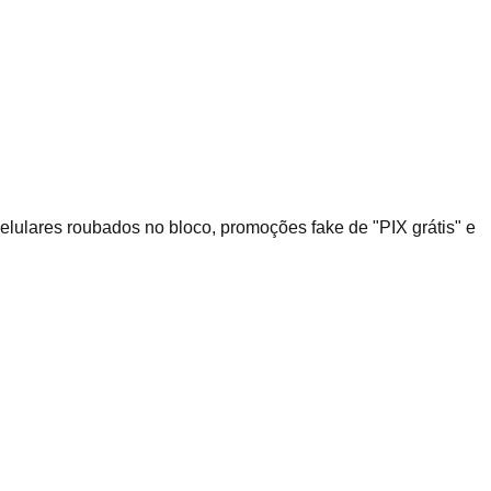
lulares roubados no bloco, promoções fake de "PIX grátis" e