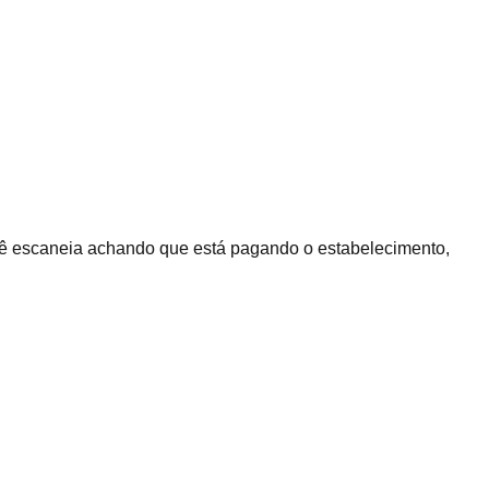
cê escaneia achando que está pagando o estabelecimento,