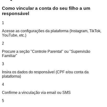
Como vincular a conta do seu filho a um
responsável
1
Acesse as configurações da plataforma (Instagram, TikTok,
YouTube, etc.)
2
Procure a seção "Controle Parental" ou "Supervisão
Familiar"
3
Insira os dados do responsável (CPF e/ou conta da
plataforma)
4
Confirme a vinculação via email ou SMS
5