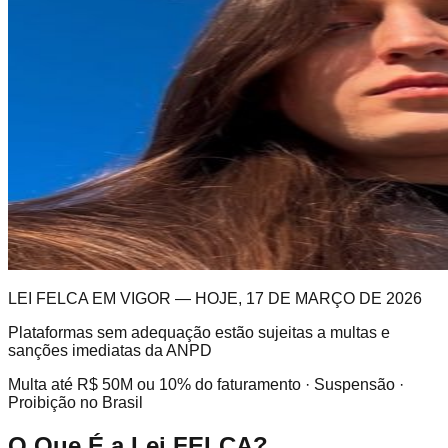
LEI FELCA EM VIGOR — HOJE, 17 DE MARÇO DE 2026
Plataformas sem adequação estão sujeitas a multas e
sanções imediatas da ANPD
Multa até R$ 50M ou 10% do faturamento · Suspensão ·
Proibição no Brasil
O Que É a Lei FELCA?