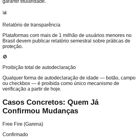
garantir titularidade.
📊
Relatório de transparência
Plataformas com mais de 1 milhão de usuários menores no
Brasil devem publicar relatório semestral sobre práticas de
proteção.
🚫
Proibição total de autodeclaração
Qualquer forma de autodeclaração de idade — botão, campo
ou checkbox — é proibida como único mecanismo de
verificação a partir de hoje.
Casos Concretos: Quem Já
Confirmou Mudanças
Free Fire (Garena)
Confirmado