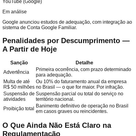
YouTube (Google)
Em análise
Google anunciou estudos de adequação, com integração ao
sistema de Conta Google Familiar.
Penalidades por Descumprimento —
A Partir de Hoje
Sanção
Detalhe
Primeira ocorrência, com prazo determinado
Advertência
para adequação.
Multa de até
Ou 10% do faturamento anual da empresa
R$ 50 milhões
no Brasil — o que for maior. Por infração.
Suspensão de
Suspensão parcial ou total do serviço no
atividades
território nacional.
Banimento definitivo de operação no Brasil
Proibição total
em casos graves ou reincidentes.
O Que Ainda Não Está Claro na
Regulamentação