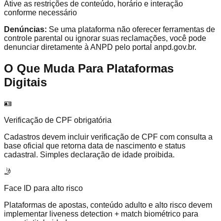
Ative as restrições de conteúdo, horário e interação
conforme necessário
Denúncias:
Se uma plataforma não oferecer ferramentas de
controle parental ou ignorar suas reclamações, você pode
denunciar diretamente à ANPD pelo portal anpd.gov.br.
O Que Muda Para Plataformas
Digitais
🪪
Verificação de CPF obrigatória
Cadastros devem incluir verificação de CPF com consulta a
base oficial que retorna data de nascimento e status
cadastral. Simples declaração de idade proibida.
🤳
Face ID para alto risco
Plataformas de apostas, conteúdo adulto e alto risco devem
implementar liveness detection + match biométrico para