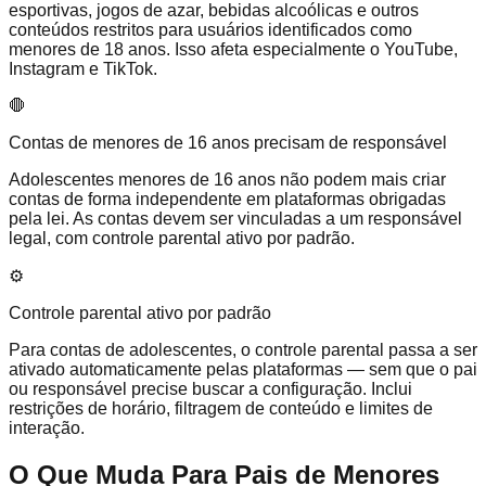
esportivas, jogos de azar, bebidas alcoólicas e outros
conteúdos restritos para usuários identificados como
menores de 18 anos. Isso afeta especialmente o YouTube,
Instagram e TikTok.
🛑
Contas de menores de 16 anos precisam de responsável
Adolescentes menores de 16 anos não podem mais criar
contas de forma independente em plataformas obrigadas
pela lei. As contas devem ser vinculadas a um responsável
legal, com controle parental ativo por padrão.
⚙️
Controle parental ativo por padrão
Para contas de adolescentes, o controle parental passa a ser
ativado automaticamente pelas plataformas — sem que o pai
ou responsável precise buscar a configuração. Inclui
restrições de horário, filtragem de conteúdo e limites de
interação.
O Que Muda Para Pais de Menores