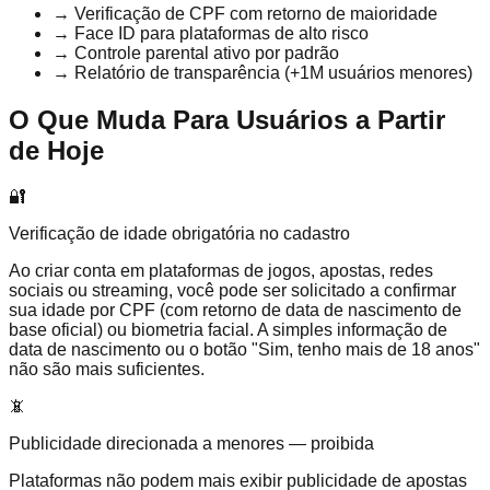
→ Verificação de CPF com retorno de maioridade
→ Face ID para plataformas de alto risco
→ Controle parental ativo por padrão
→ Relatório de transparência (+1M usuários menores)
O Que Muda Para Usuários a Partir
de Hoje
🔐
Verificação de idade obrigatória no cadastro
Ao criar conta em plataformas de jogos, apostas, redes
sociais ou streaming, você pode ser solicitado a confirmar
sua idade por CPF (com retorno de data de nascimento de
base oficial) ou biometria facial. A simples informação de
data de nascimento ou o botão "Sim, tenho mais de 18 anos"
não são mais suficientes.
📵
Publicidade direcionada a menores — proibida
Plataformas não podem mais exibir publicidade de apostas