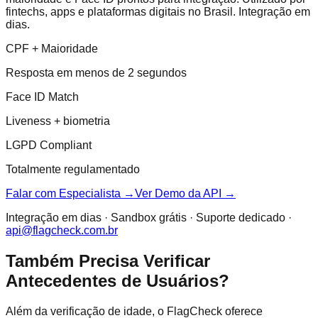
fintechs, apps e plataformas digitais no Brasil. Integração em
dias.
CPF + Maioridade
Resposta em menos de 2 segundos
Face ID Match
Liveness + biometria
LGPD Compliant
Totalmente regulamentado
Falar com Especialista →
Ver Demo da API →
Integração em dias · Sandbox grátis · Suporte dedicado ·
api@flagcheck.com.br
Também Precisa Verificar
Antecedentes de Usuários?
Além da verificação de idade, o FlagCheck oferece