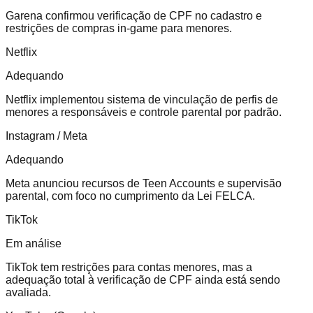
Garena confirmou verificação de CPF no cadastro e
restrições de compras in-game para menores.
Netflix
Adequando
Netflix implementou sistema de vinculação de perfis de
menores a responsáveis e controle parental por padrão.
Instagram / Meta
Adequando
Meta anunciou recursos de Teen Accounts e supervisão
parental, com foco no cumprimento da Lei FELCA.
TikTok
Em análise
TikTok tem restrições para contas menores, mas a
adequação total à verificação de CPF ainda está sendo
avaliada.