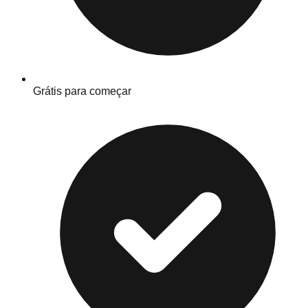
Grátis para começar