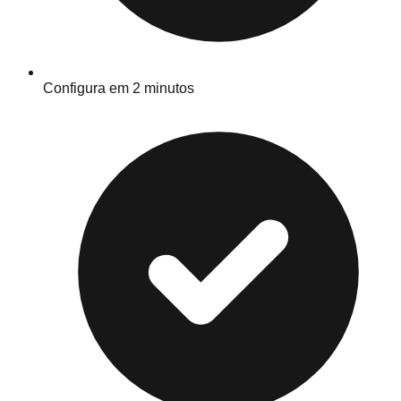
Configura em 2 minutos