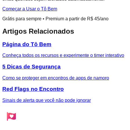
Começar a Usar o Tô Bem
Grátis para sempre • Premium a partir de R$ 45/ano
Artigos Relacionados
Página do Tô Bem
Conheça todos os recursos e experimente o timer interativo
5 Dicas de Segurança
Como se proteger em encontros de apps de namoro
Red Flags no Encontro
Sinais de alerta que você não pode ignorar